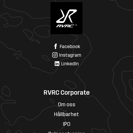
Facebook
Instagram
LinkedIn
RVRC Corporate
Om oss
Hållbarhet
IPO