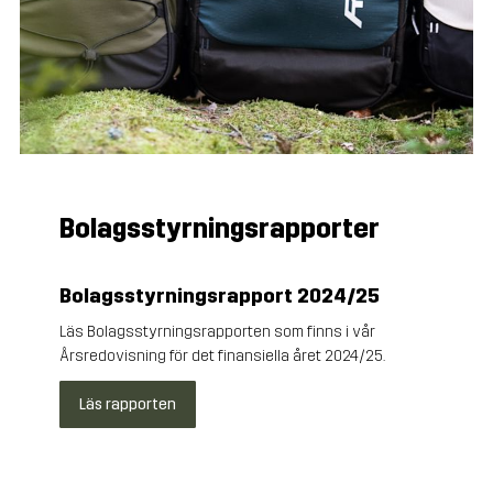
Bolagsstyrningsrapporter
Bolagsstyrningsrapport 2024/25
Läs Bolagsstyrningsrapporten som finns i vår 
Årsredovisning för det finansiella året 2024/25.
Läs rapporten