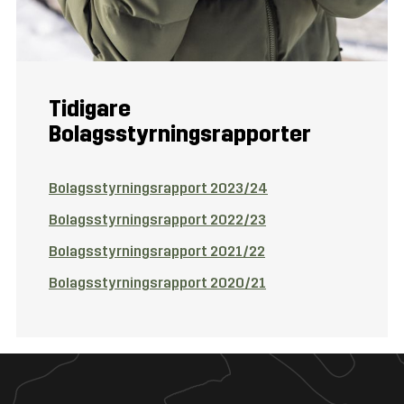
Tidigare
Bolagsstyrningsrapporter
Bolagsstyrningsrapport 2023/24
Bolagsstyrningsrapport 2022/23
Bolagsstyrningsrapport 2021/22
Bolagsstyrningsrapport 2020/21