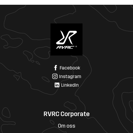
Facebook
Instagram
LinkedIn
RVRC Corporate
Om oss