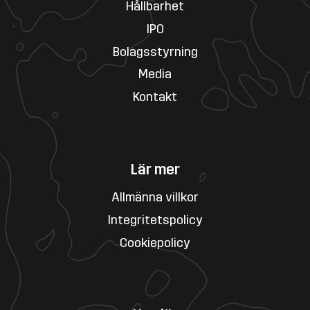
Hållbarhet
IPO
Bolagsstyrning
Media
Kontakt
Lär mer
Allmänna villkor
Integritetspolicy
Cookiepolicy