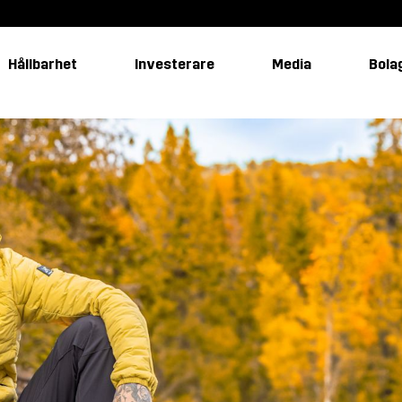
Hållbarhet
Investerare
Media
Bola