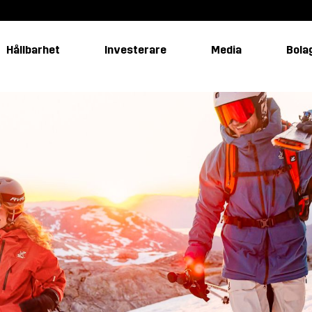
Hållbarhet
Investerare
Media
Bola